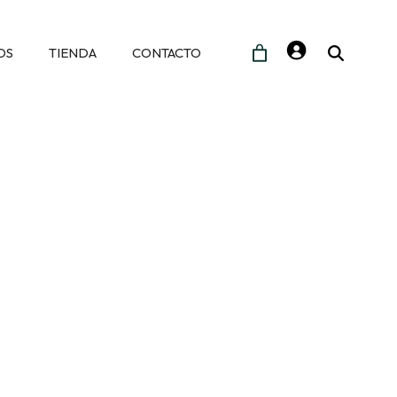
OS
TIENDA
CONTACTO