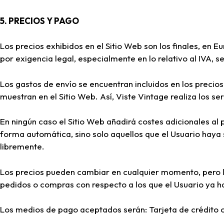
5. PRECIOS Y PAGO
Los precios exhibidos en el Sitio Web son los finales, en E
por exigencia legal, especialmente en lo relativo al IVA, se
Los gastos de envío se encuentran incluidos en los precios
muestran en el Sitio Web. Así, Viste Vintage realiza los ser
En ningún caso el Sitio Web añadirá costes adicionales al 
forma automática, sino solo aquellos que el Usuario haya 
libremente.
Los precios pueden cambiar en cualquier momento, pero l
pedidos o compras con respecto a los que el Usuario ya h
Los medios de pago aceptados serán: Tarjeta de crédito 