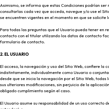
Asimismo, se informa que estas Condiciones podrían ser 
consultarlas cada vez que acceda, navegue y/o use el Sit
se encuentren vigentes en el momento en que se solicite l
Para todas las preguntas que el Usuario pueda tener en r
contacto con el titular utilizando los datos de contacto fac
formulario de contacto.
2. EL USUARIO
El acceso, la navegación y uso del Sitio Web, confiere la c
indistintamente, individualmente como Usuario o conjunta
desde que se inicia la navegación por el Sitio Web, todas 
sus ulteriores modificaciones, sin perjuicio de la aplicaci
obligado cumplimiento según el caso.
El Usuario asume su responsabilidad de un uso correcto de