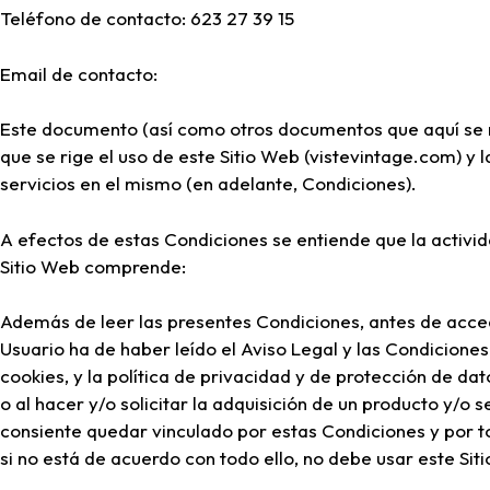
Teléfono de contacto: 623 27 39 15
Email de contacto:
Este documento (así como otros documentos que aquí se m
que se rige el uso de este Sitio Web (vistevintage.com) y
servicios en el mismo (en adelante, Condiciones).
A efectos de estas Condiciones se entiende que la activid
Sitio Web comprende:
Además de leer las presentes Condiciones, antes de acced
Usuario ha de haber leído el Aviso Legal y las Condiciones
cookies, y la política de privacidad y de protección de dato
o al hacer y/o solicitar la adquisición de un producto y/o 
consiente quedar vinculado por estas Condiciones y por 
si no está de acuerdo con todo ello, no debe usar este Sit