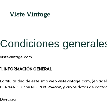
Condiciones generale
vistevintage.com
1. INFORMACIÓN GENERAL
La titularidad de este sitio web vistevintage.com, (en ad
HERNANDO, con NIF: 70819946W, y cuyos datos de contac
Dirección: