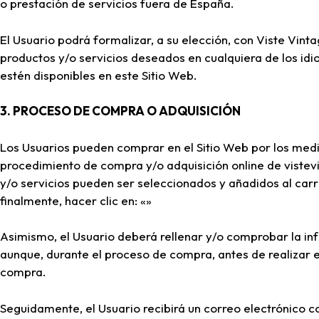
o prestación de servicios fuera de España.
El Usuario podrá formalizar, a su elección, con Viste Vin
productos y/o servicios deseados en cualquiera de los id
estén disponibles en este Sitio Web.
3. PROCESO DE COMPRA O ADQUISICIÓN
Los Usuarios pueden comprar en el Sitio Web por los medi
procedimiento de compra y/o adquisición online de vistev
y/o servicios pueden ser seleccionados y añadidos al carri
finalmente, hacer clic en: «»
Asimismo, el Usuario deberá rellenar y/o comprobar la inf
aunque, durante el proceso de compra, antes de realizar e
compra.
Seguidamente, el Usuario recibirá un correo electrónico c